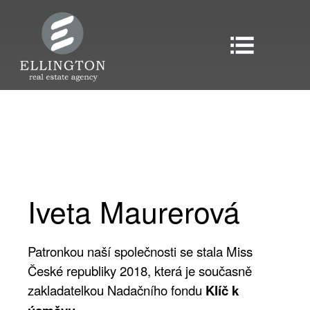
Iveta Maurerová
Patronkou naší společnosti se stala Miss
České republiky 2018, která je současně
zakladatelkou Nadačního fondu
Klíč k