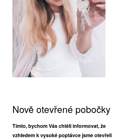
Nově otevřené pobočky
Tímto, bychom Vás chtěli informovat, že
vzhledem k vysoké poptávce jsme otevřeli