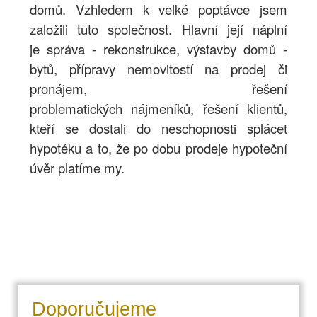
domů. Vzhledem k velké poptávce jsem
založili tuto společnost. Hlavní její náplní
je správa -
rekonstrukce,
výstavby domů -
bytů, přípravy nemovitostí na prodej či
pronájem, řešení
problematických nájmeníků, řešení klientů,
kteří se dostali do neschopnosti splácet
hypotéku a to, že po dobu prodeje hypoteční
úvěr platíme my.
Doporučujeme