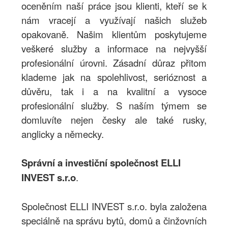
oceněním naší práce jsou klienti, kteří se k
nám vracejí a využívají našich služeb
opakovaně. Našim klientům poskytujeme
veškeré služby a informace na nejvyšší
profesionální úrovni. Zásadní důraz přitom
klademe jak na spolehlivost, serióznost a
důvěru, tak i a na kvalitní a vysoce
profesionální služby. S naším týmem se
domluvíte nejen česky ale také rusky,
anglicky a německy.
Správní a investiční společnost ELLI
INVEST s.r.o
.
Společnost ELLI INVEST s.r.o. byla založena
speciálně na správu bytů, domů a činžovních